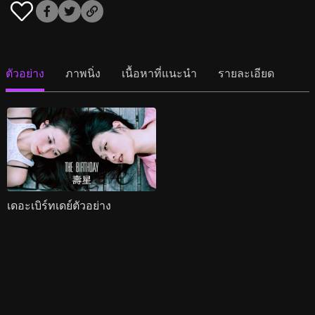
ตัวอย่าง
ภาพนิ่ง
เนื้อหาที่แนะนำ
รายละเอียด
เดอะเบิร์ทเดย์ตัวอย่าง