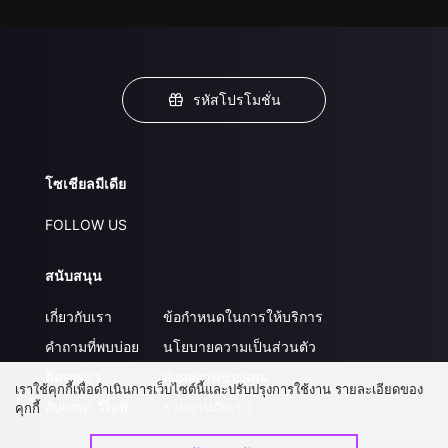
รหัสโปรโมชั่น
โซเชียลมีเดีย
FOLLOW US
สนับสนุน
เกี่ยวกับเรา
ข้อกำหนดในการให้บริการ
คำถามที่พบบ่อย
นโยบายความเป็นส่วนตัว
ติดต่อเรา
ส่งผลงานของคุณ
เราใช้คุกกี้เพื่อดำเนินการเว็บไซต์นี้และปรับปรุงการใช้งาน รายละเอียดของ
อัปเกรด วีไอพี
ร่วมงานกับเรา
คุกกี้