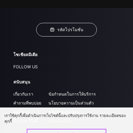
รหัสโปรโมชั่น
โซเชียลมีเดีย
FOLLOW US
สนับสนุน
เกี่ยวกับเรา
ข้อกำหนดในการให้บริการ
คำถามที่พบบ่อย
นโยบายความเป็นส่วนตัว
ติดต่อเรา
ส่งผลงานของคุณ
เราใช้คุกกี้เพื่อดำเนินการเว็บไซต์นี้และปรับปรุงการใช้งาน รายละเอียดของ
อัปเกรด วีไอพี
ร่วมงานกับเรา
คุกกี้