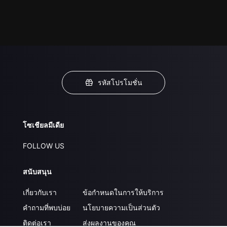
รหัสโปรโมชั่น
โซเชียลมีเดีย
FOLLOW US
สนับสนุน
เกี่ยวกับเรา
ข้อกำหนดในการให้บริการ
คำถามที่พบบ่อย
นโยบายความเป็นส่วนตัว
ติดต่อเรา
ส่งผลงานของคุณ