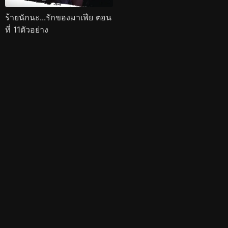
ร้ายนักนะ...รักของมาเฟีย ตอน
ที่ 11ตัวอย่าง