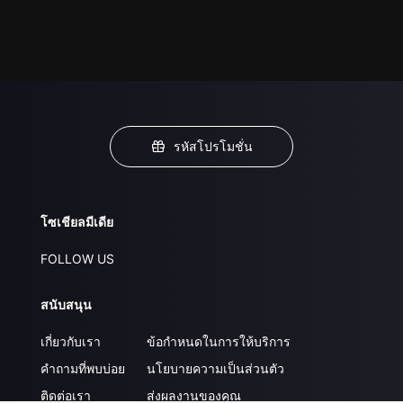
รหัสโปรโมชั่น
โซเชียลมีเดีย
FOLLOW US
สนับสนุน
เกี่ยวกับเรา
ข้อกำหนดในการให้บริการ
คำถามที่พบบ่อย
นโยบายความเป็นส่วนตัว
ติดต่อเรา
ส่งผลงานของคุณ