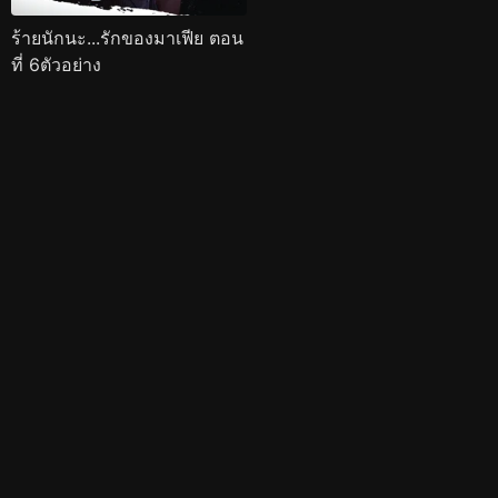
ร้ายนักนะ...รักของมาเฟีย ตอน
ที่ 6ตัวอย่าง