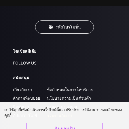
รหัสโปรโมชั่น
โซเชียลมีเดีย
FOLLOW US
สนับสนุน
เกี่ยวกับเรา
ข้อกำหนดในการให้บริการ
คำถามที่พบบ่อย
นโยบายความเป็นส่วนตัว
ติดต่อเรา
ส่งผลงานของคุณ
เราใช้คุกกี้เพื่อดำเนินการเว็บไซต์นี้และปรับปรุงการใช้งาน รายละเอียดของ
อัปเกรด วีไอพี
ร่วมงานกับเรา
คุกกี้
ฉันยอมรับ