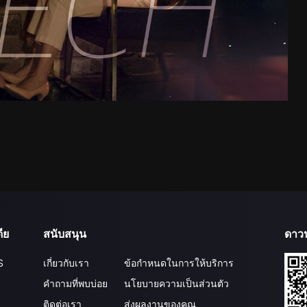
ีย
สนับสนุน
ดาว
S
เกี่ยวกับเรา
ข้อกำหนดในการให้บริการ
คำถามที่พบบ่อย
นโยบายความเป็นส่วนตัว
ติดต่อเรา
ส่งผลงานของคุณ