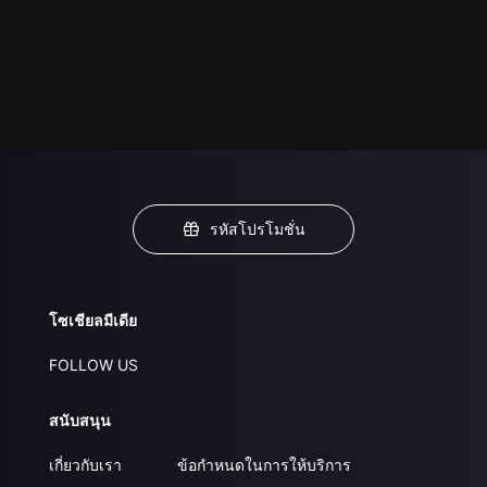
รหัสโปรโมชั่น
โซเชียลมีเดีย
FOLLOW US
สนับสนุน
เกี่ยวกับเรา
ข้อกำหนดในการให้บริการ