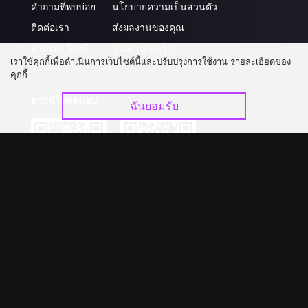
คำถามที่พบบ่อย
นโยบายความเป็นส่วนตัว
ติดต่อเรา
ส่งผลงานของคุณ
อัปเกรด วีไอพี
ร่วมงานกับเรา
เราใช้คุกกี้เพื่อดำเนินการเว็บไซต์นี้และปรับปรุงการใช้งาน รายละเอียดของ
คุกกี้
ดาวน์โหลดแอป
ฉันยอมรับ