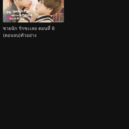
ซวยนัก รักซะเลย ตอนที่ 8
(ตอนจบ)ตัวอย่าง