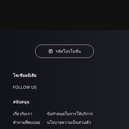
รหัสโปรโมชั่น
โซเชียลมีเดีย
FOLLOW US
สนับสนุน
เกี่ยวกับเรา
ข้อกำหนดในการให้บริการ
คำถามที่พบบ่อย
นโยบายความเป็นส่วนตัว