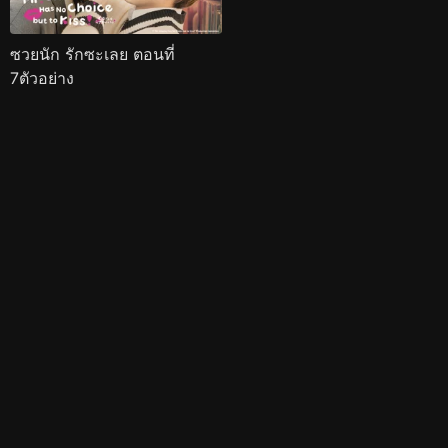
ซวยนัก รักซะเลย ตอนที่
7ตัวอย่าง