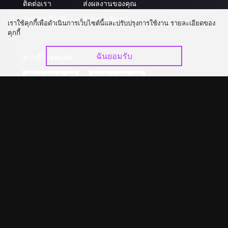
ติดต่อเรา
ส่งผลงานของคุณ
อัปเกรด วีไอพี
ร่วมงานกับเรา
เราใช้คุกกี้เพื่อดำเนินการเว็บไซต์นี้และปรับปรุงการใช้งาน รายละเอียดของ
คุกกี้
ฉันยอมรับ
ดาวน์โหลดแอป