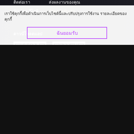
ติดต่อเรา
ส่งผลงานของคุณ
อัปเกรด วีไอพี
ร่วมงานกับเรา
เราใช้คุกกี้เพื่อดำเนินการเว็บไซต์นี้และปรับปรุงการใช้งาน รายละเอียดของ
คุกกี้
ฉันยอมรับ
ดาวน์โหลดแอป