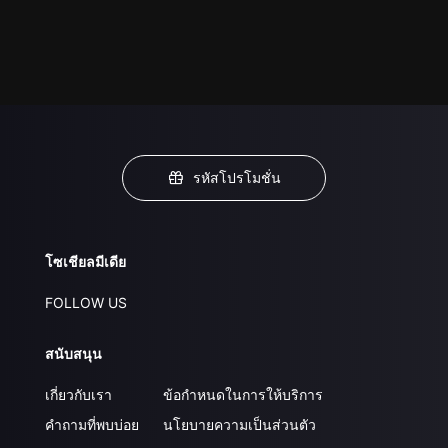
รหัสโปรโมชั่น
โซเชียลมีเดีย
FOLLOW US
สนับสนุน
เกี่ยวกับเรา
ข้อกำหนดในการให้บริการ
คำถามที่พบบ่อย
นโยบายความเป็นส่วนตัว