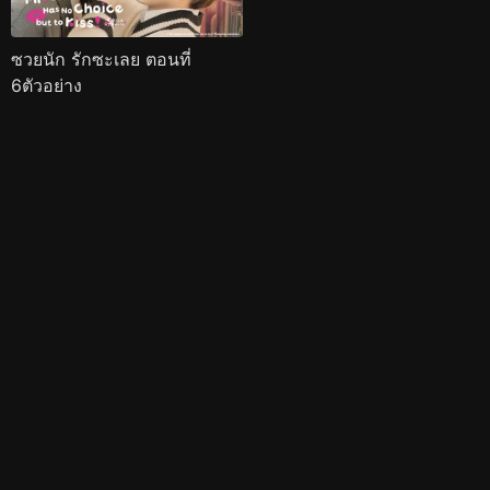
ซวยนัก รักซะเลย ตอนที่
6ตัวอย่าง