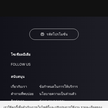
รหัสโปรโมชั่น
โซเชียลมีเดีย
FOLLOW US
สนับสนุน
เกี่ยวกับเรา
ข้อกำหนดในการให้บริการ
คำถามที่พบบ่อย
นโยบายความเป็นส่วนตัว
ติดต่อเรา
ส่งผลงานของคุณ
เราใช้คุกกี้เพื่อดำเนินการเว็บไซต์นี้และปรับปรุงการใช้งาน รายละเอียดของ