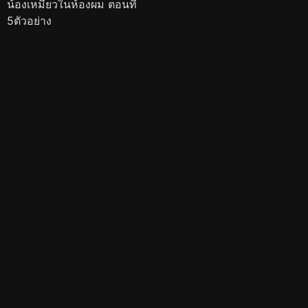
น้องเหมียวในห้องผม ตอนที่
5ตัวอย่าง