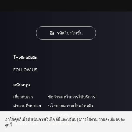
รหัสโปรโมชั่น
โซเชียลมีเดีย
FOLLOW US
สนับสนุน
เกี่ยวกับเรา
ข้อกำหนดในการให้บริการ
คำถามที่พบบ่อย
นโยบายความเป็นส่วนตัว
ติดต่อเรา
ส่งผลงานของคุณ
เราใช้คุกกี้เพื่อดำเนินการเว็บไซต์นี้และปรับปรุงการใช้งาน รายละเอียดของ
อัปเกรด วีไอพี
ร่วมงานกับเรา
คุกกี้