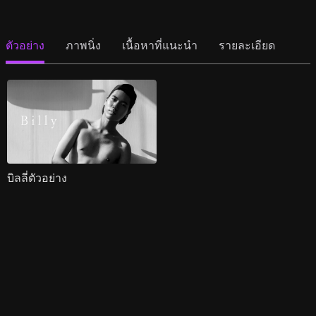
ตัวอย่าง
ภาพนิ่ง
เนื้อหาที่แนะนำ
รายละเอียด
บิลลี่ตัวอย่าง