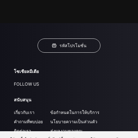
รหัสโปรโมชั่น
โซเชียลมีเดีย
FOLLOW US
สนับสนุน
เกี่ยวกับเรา
ข้อกำหนดในการให้บริการ
คำถามที่พบบ่อย
นโยบายความเป็นส่วนตัว
ติดต่อเรา
ส่งผลงานของคุณ