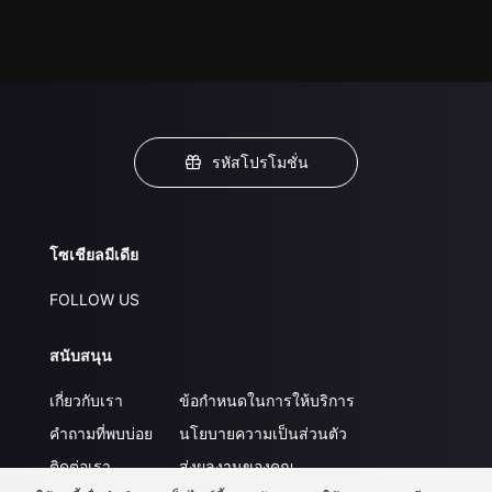
รหัสโปรโมชั่น
โซเชียลมีเดีย
FOLLOW US
สนับสนุน
เกี่ยวกับเรา
ข้อกำหนดในการให้บริการ
คำถามที่พบบ่อย
นโยบายความเป็นส่วนตัว
ติดต่อเรา
ส่งผลงานของคุณ