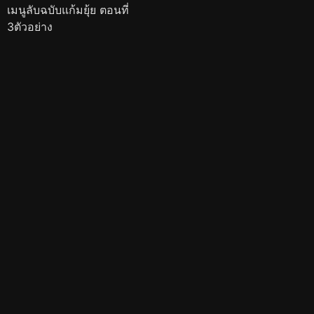
เมนูลับฉบับแก้มยุ้ย ตอนที่
3ตัวอย่าง