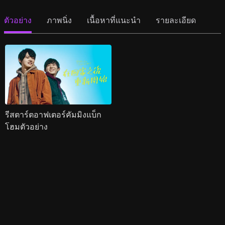
ตัวอย่าง
ภาพนิ่ง
เนื้อหาที่แนะนำ
รายละเอียด
รีสตาร์ตอาฟเตอร์คัมมิงแบ็ก
โฮมตัวอย่าง