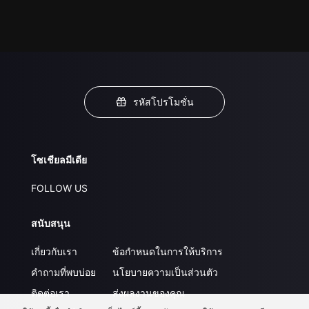
รหัสโปรโมชั่น
โซเชียลมีเดีย
FOLLOW US
สนับสนุน
เกี่ยวกับเรา
ข้อกำหนดในการให้บริการ
คำถามที่พบบ่อย
นโยบายความเป็นส่วนตัว
ติดต่อเรา
ส่งผลงานของคุณ