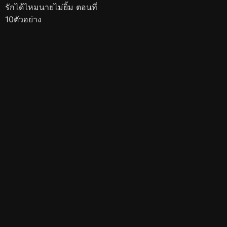
รักได้ไหมนายไม่ยิ้ม ตอนที่
10ตัวอย่าง