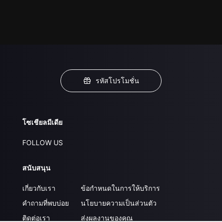
รหัสโปรโมชั่น
โซเชียลมีเดีย
FOLLOW US
สนับสนุน
เกี่ยวกับเรา
ข้อกำหนดในการให้บริการ
คำถามที่พบบ่อย
นโยบายความเป็นส่วนตัว
ติดต่อเรา
ส่งผลงานของคุณ