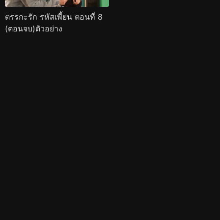
ตรรกะรัก รหัสเพี้ยน ตอนที่ 8
(ตอนจบ)ตัวอย่าง