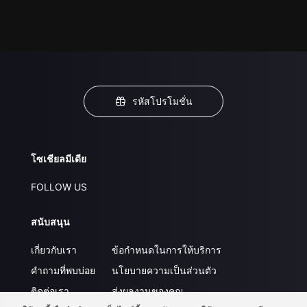
รหัสโปรโมชั่น
โซเชียลมีเดีย
FOLLOW US
สนับสนุน
เกี่ยวกับเรา
ข้อกำหนดในการให้บริการ
คำถามที่พบบ่อย
นโยบายความเป็นส่วนตัว
ติดต่อเรา
ส่งผลงานของคุณ