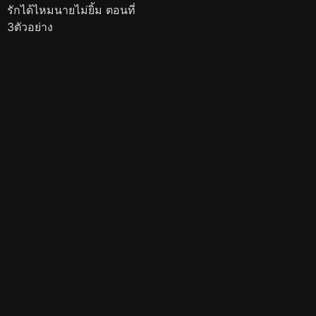
รักได้ไหมนายไม่ยิ้ม ตอนที่
3ตัวอย่าง