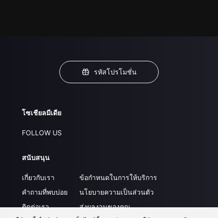
รหัสโปรโมชั่น
โซเชียลมีเดีย
FOLLOW US
สนับสนุน
เกี่ยวกับเรา
ข้อกำหนดในการให้บริการ
คำถามที่พบบ่อย
นโยบายความเป็นส่วนตัว
ติดต่อเรา
ส่งผลงานของคุณ