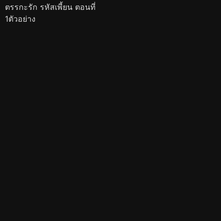
ตรรกะรัก รหัสเพี้ยน ตอนที่
1ตัวอย่าง