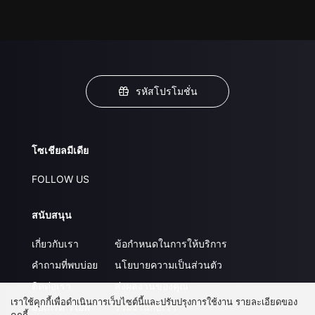
รหัสโปรโมชั่น
โซเชียลมีเดีย
FOLLOW US
สนับสนุน
เกี่ยวกับเรา
ข้อกำหนดในการให้บริการ
คำถามที่พบบ่อย
นโยบายความเป็นส่วนตัว
ติดต่อเรา
ส่งผลงานของคุณ
เราใช้คุกกี้เพื่อดำเนินการเว็บไซต์นี้และปรับปรุงการใช้งาน รายละเอียดของ
อัปเกรด วีไอพี
ร่วมงานกับเรา