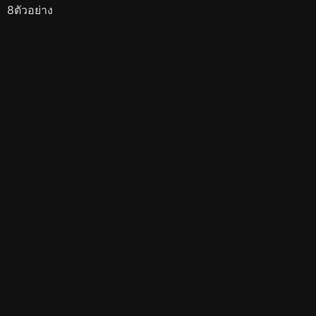
8ตัวอย่าง