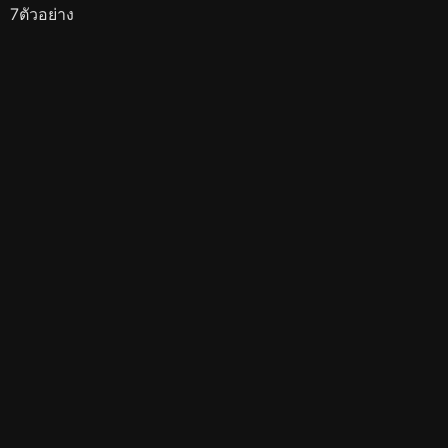
7ตัวอย่าง