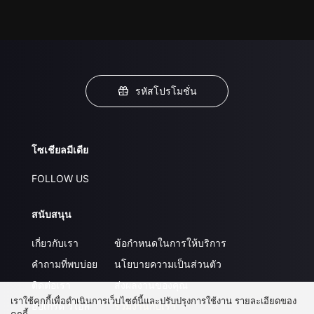
รหัสโปรโมชั่น
โซเชียลมีเดีย
FOLLOW US
สนับสนุน
เกี่ยวกับเรา
ข้อกำหนดในการให้บริการ
คำถามที่พบบ่อย
นโยบายความเป็นส่วนตัว
ติดต่อเรา
ส่งผลงานของคุณ
เราใช้คุกกี้เพื่อดำเนินการเว็บไซต์นี้และปรับปรุงการใช้งาน รายละเอียดของ
อัปเกรด วีไอพี
ร่วมงานกับเรา