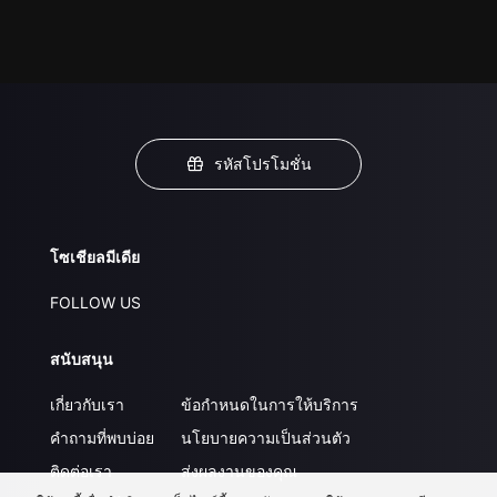
รหัสโปรโมชั่น
โซเชียลมีเดีย
FOLLOW US
สนับสนุน
เกี่ยวกับเรา
ข้อกำหนดในการให้บริการ
คำถามที่พบบ่อย
นโยบายความเป็นส่วนตัว
ติดต่อเรา
ส่งผลงานของคุณ