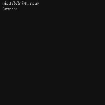
เมื่อหัวใจใกล้กัน ตอนที่
3ตัวอย่าง