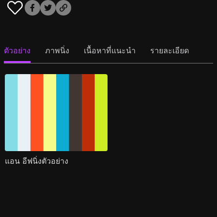
ตัวอย่าง
ภาพนิ่ง
เนื้อหาที่แนะนำ
รายละเอียด
แอน อีฟนิ่งตัวอย่าง