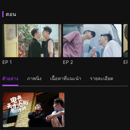
ตอน
EP
1
EP
2
E
ตัวอย่าง
ภาพนิ่ง
เนื้อหาที่แนะนำ
รายละเอียด