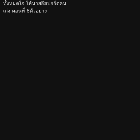
ทั้งหมดใจ ให้นายอีสปอร์ตคน
เก่ง ตอนที่ 6ตัวอย่าง