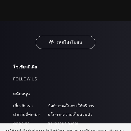
รหัสโปรโมชั่น
โซเชียลมีเดีย
FOLLOW US
สนับสนุน
เกี่ยวกับเรา
ข้อกำหนดในการให้บริการ
คำถามที่พบบ่อย
นโยบายความเป็นส่วนตัว
ติดต่อเรา
ส่งผลงานของคุณ