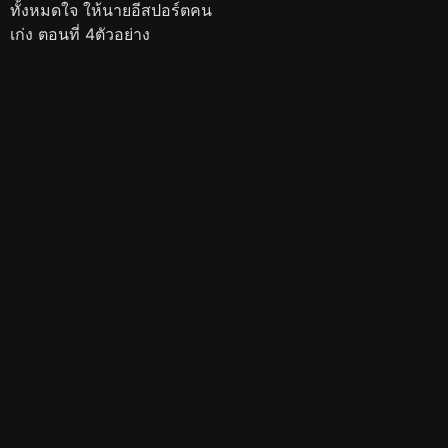
ทั้งหมดใจ ให้นายอีสปอร์ตคน
เก่ง ตอนที่ 4ตัวอย่าง