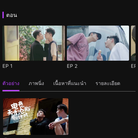
ตอน
EP
1
EP
2
E
ตัวอย่าง
ภาพนิ่ง
เนื้อหาที่แนะนำ
รายละเอียด