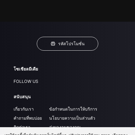
รหัสโปรโมชั่น
โซเชียลมีเดีย
FOLLOW US
สนับสนุน
เกี่ยวกับเรา
ข้อกำหนดในการให้บริการ
คำถามที่พบบ่อย
นโยบายความเป็นส่วนตัว
ติดต่อเรา
ส่งผลงานของคุณ