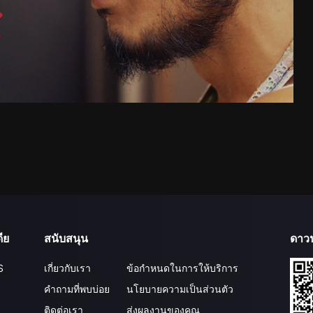
ีย
สนับสนุน
ดาว
S
เกี่ยวกับเรา
ข้อกำหนดในการให้บริการ
คำถามที่พบบ่อย
นโยบายความเป็นส่วนตัว
ติดต่อเรา
ส่งผลงานของคุณ