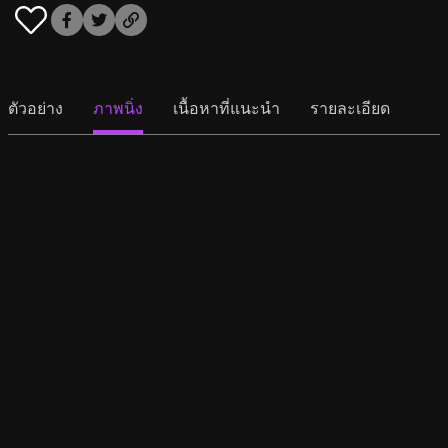
ตัวอย่าง
ภาพนิ่ง
เนื้อหาที่แนะนำ
รายละเอียด