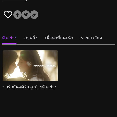
ตัวอย่าง
ภาพนิ่ง
เนื้อหาที่แนะนำ
รายละเอียด
ขอรักกันแม้วันสุดท้ายตัวอย่าง