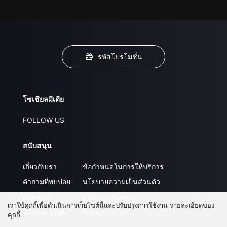
รหัสโปรโมชั่น
โซเชียลมีเดีย
FOLLOW US
สนับสนุน
เกี่ยวกับเรา
ข้อกำหนดในการให้บริการ
คำถามที่พบบ่อย
นโยบายความเป็นส่วนตัว
ติดต่อเรา
ส่งผลงานของคุณ
เราใช้คุกกี้เพื่อดำเนินการเว็บไซต์นี้และปรับปรุงการใช้งาน รายละเอียดของ
อัปเกรด วีไอพี
ร่วมงานกับเรา
คุกกี้