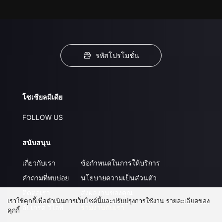
รหัสโปรโมชั่น
โซเชียลมีเดีย
FOLLOW US
สนับสนุน
เกี่ยวกับเรา
ข้อกำหนดในการให้บริการ
คำถามที่พบบ่อย
นโยบายความเป็นส่วนตัว
ติดต่อเรา
ส่งผลงานของคุณ
เราใช้คุกกี้เพื่อดำเนินการเว็บไซต์นี้และปรับปรุงการใช้งาน รายละเอียดของ
อัปเกรด วีไอพี
ร่วมงานกับเรา
คุกกี้