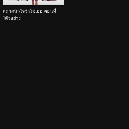
สะกดหัวใจว่าใช่เธอ ตอนที่
1ตัวอย่าง