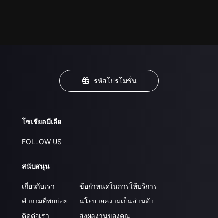
รหัสโปรโมชั่น
โซเชียลมีเดีย
FOLLOW US
สนับสนุน
เกี่ยวกับเรา
ข้อกำหนดในการให้บริการ
คำถามที่พบบ่อย
นโยบายความเป็นส่วนตัว
ติดต่อเรา
ส่งผลงานของคุณ