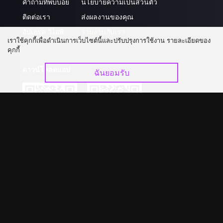
คำถามที่พบบ่อย
นโยบายความเป็นส่วนตัว
ติดต่อเรา
ส่งผลงานของคุณ
อัปเกรด วีไอพี
ร่วมงานกับเรา
เราใช้คุกกี้เพื่อดำเนินการเว็บไซต์นี้และปรับปรุงการใช้งาน รายละเอียดของ
คุกกี้
ดาวน์โหลดแอป
ฉันยอมรับ