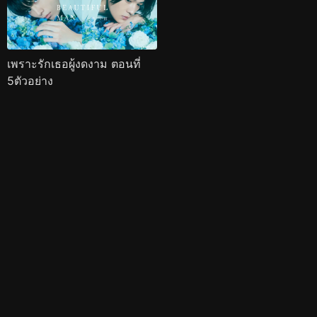
เพราะรักเธอผู้งดงาม ตอนที่
5ตัวอย่าง