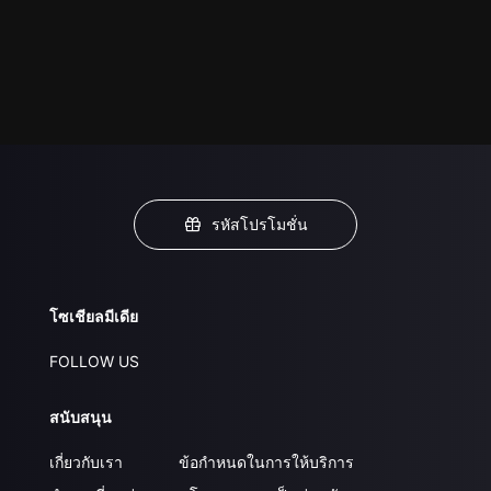
รหัสโปรโมชั่น
โซเชียลมีเดีย
FOLLOW US
สนับสนุน
เกี่ยวกับเรา
ข้อกำหนดในการให้บริการ