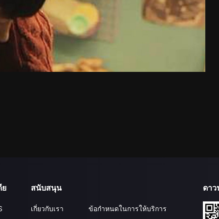
ีย
สนับสนุน
ดาว
S
เกี่ยวกับเรา
ข้อกำหนดในการให้บริการ