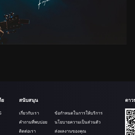
ีย
สนับสนุน
ดาว
S
เกี่ยวกับเรา
ข้อกำหนดในการให้บริการ
คำถามที่พบบ่อย
นโยบายความเป็นส่วนตัว
ติดต่อเรา
ส่งผลงานของคุณ