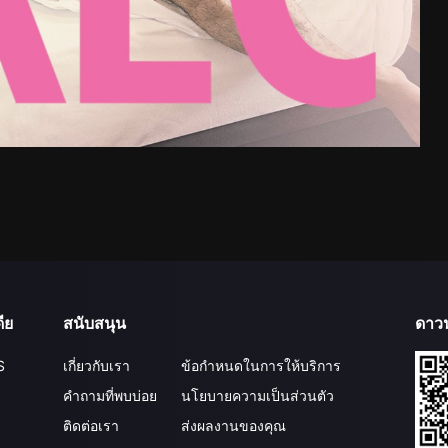
ีย
สนับสนุน
ดาว
S
เกี่ยวกับเรา
ข้อกำหนดในการให้บริการ
คำถามที่พบบ่อย
นโยบายความเป็นส่วนตัว
ติดต่อเรา
ส่งผลงานของคุณ