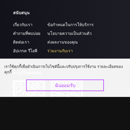
สนับสนุน
เกี่ยวกับเรา
ข้อกำหนดในการให้บริการ
คำถามที่พบบ่อย
นโยบายความเป็นส่วนตัว
ติดต่อเรา
ส่งผลงานของคุณ
อัปเกรด วีไอพี
ร่วมงานกับเรา
เราใช้คุกกี้เพื่อดำเนินการเว็บไซต์นี้และปรับปรุงการใช้งาน รายละเอียดของ
คุกกี้
ดาวน์โหลดแอป
ฉันยอมรับ