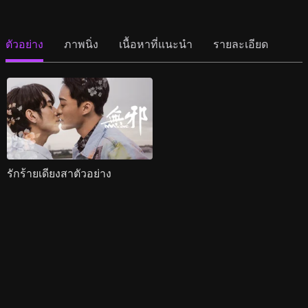
ตัวอย่าง
ภาพนิ่ง
เนื้อหาที่แนะนำ
รายละเอียด
รักร้ายเดียงสาตัวอย่าง