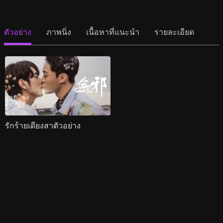
ตัวอย่าง
ภาพนิ่ง
เนื้อหาที่แนะนำ
รายละเอียด
รักร้ายเดียงสาตัวอย่าง