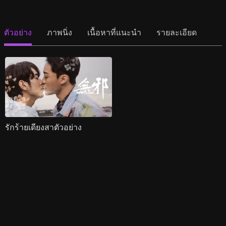
ตัวอย่าง
ภาพนิ่ง
เนื้อหาที่แนะนำ
รายละเอียด
รักร้ายเดียงสาตัวอย่าง