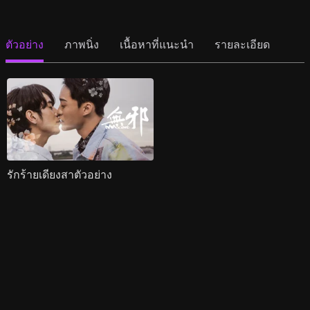
ตัวอย่าง
ภาพนิ่ง
เนื้อหาที่แนะนำ
รายละเอียด
รักร้ายเดียงสาตัวอย่าง