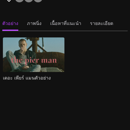
ตัวอย่าง
ภาพนิ่ง
เนื้อหาที่แนะนำ
รายละเอียด
เดอะ เพียร์ แมนตัวอย่าง