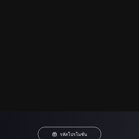
รหัสโปรโมชั่น