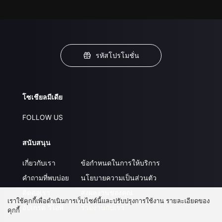
รหัสโปรโมชั่น
โซเชียลมีเดีย
FOLLOW US
สนับสนุน
เกี่ยวกับเรา
ข้อกำหนดในการให้บริการ
คำถามที่พบบ่อย
นโยบายความเป็นส่วนตัว
ติดต่อเรา
ส่งผลงานของคุณ
เราใช้คุกกี้เพื่อดำเนินการเว็บไซต์นี้และปรับปรุงการใช้งาน รายละเอียดของ
อัปเกรด วีไอพี
ร่วมงานกับเรา
คุกกี้