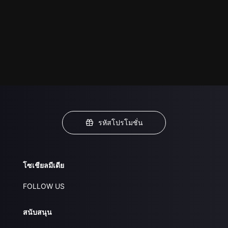
รหัสโปรโมชั่น
โซเชียลมีเดีย
FOLLOW US
สนับสนุน