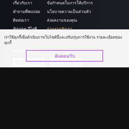
เกี่ยวกับเรา
ข้อกำหนดในการให้บริการ
คำถามที่พบบ่อย
นโยบายความเป็นส่วนตัว
ติดต่อเรา
ส่งผลงานของคุณ
อัปเกรด วีไอพี
ร่วมงานกับเรา
เราใช้คุกกี้เพื่อดำเนินการเว็บไซต์นี้และปรับปรุงการใช้งาน รายละเอียดของ
คุกกี้
ดาวน์โหลดแอป
ฉันยอมรับ