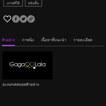
เกาหลีใต้
หนังสั้น
ตัวอย่าง
ภาพนิ่ง
เนื้อหาที่แนะนำ
รายละเอียด
อะเนกเคดบอยตัวอย่าง