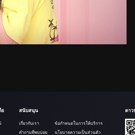
ีย
สนับสนุน
ดาว
S
เกี่ยวกับเรา
ข้อกำหนดในการให้บริการ
คำถามที่พบบ่อย
นโยบายความเป็นส่วนตัว