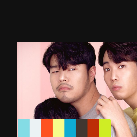
ตัวอย่าง
ภาพนิ่ง
เนื้อหาที่แนะนำ
รายละเอียด