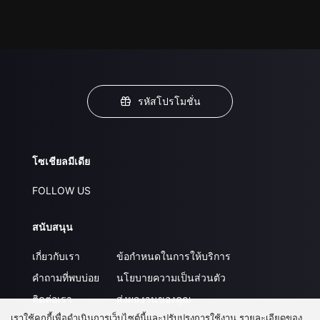
รหัสโปรโมชั่น
โซเชียลมีเดีย
FOLLOW US
สนับสนุน
เกี่ยวกับเรา
ข้อกำหนดในการให้บริการ
คำถามที่พบบ่อย
นโยบายความเป็นส่วนตัว
ติดต่อเรา
ส่งผลงานของคุณ
เราใช้คุกกี้เพื่อดำเนินการเว็บไซต์นี้และปรับปรุงการใช้งาน รายละเอียดของ