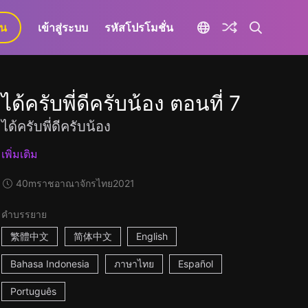
ยน
เข้าสู่ระบบ
รหัสโปรโมชั่น
ได้ครับพี่ดีครับน้อง ตอนที่ 7
ได้ครับพี่ดีครับน้อง
เพิ่มเติม
40m
ราชอาณาจักรไทย
2021
คำบรรยาย
繁體中文
简体中文
English
Bahasa Indonesia
ภาษาไทย
Español
Português