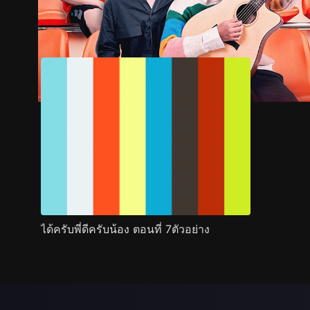
ตัวอย่าง
ภาพนิ่ง
เนื้อหาที่แนะนำ
รายละเอียด
ได้ครับพี่ดีครับน้อง ตอนที่ 7ตัวอย่าง