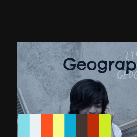
ตัวอย่าง
ภาพนิ่ง
เนื้อหาที่แนะนำ
รายละเอียด