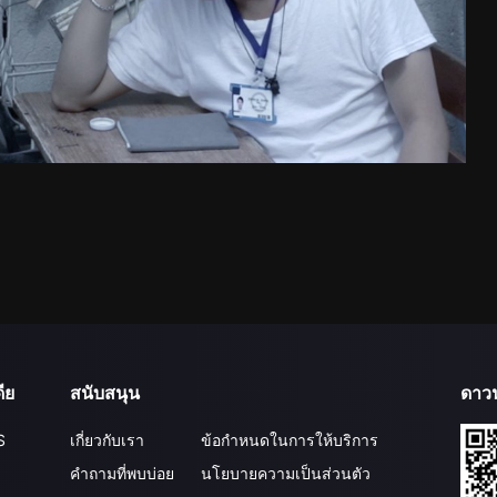
ีย
สนับสนุน
ดาว
S
เกี่ยวกับเรา
ข้อกำหนดในการให้บริการ
คำถามที่พบบ่อย
นโยบายความเป็นส่วนตัว