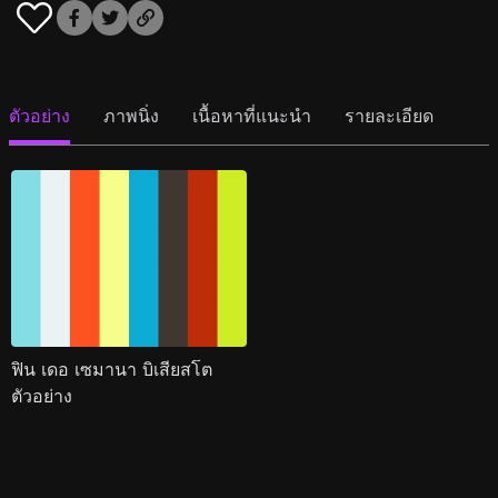
ตัวอย่าง
ภาพนิ่ง
เนื้อหาที่แนะนำ
รายละเอียด
ฟิน เดอ เซมานา บิเสียสโต
ตัวอย่าง